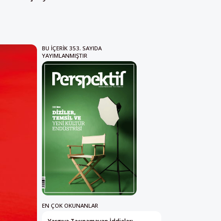
BU IÇERIK 353. SAYIDA
YAYIMLANMIŞTIR
EN ÇOK OKUNANLAR