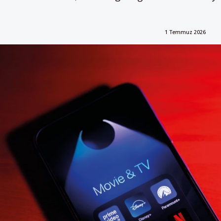
1 Temmuz 2026