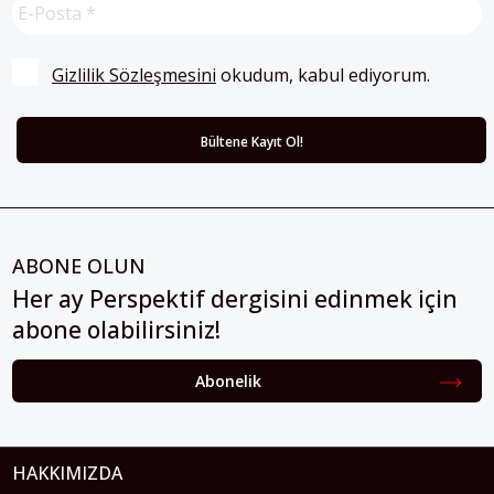
Gizlilik Sözleşmesini
 okudum, kabul ediyorum.
ABONE OLUN
Her ay Perspektif dergisini edinmek için
abone olabilirsiniz!
Abonelik
HAKKIMIZDA