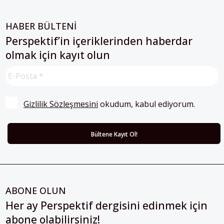
HABER BÜLTENİ
Perspektif’in içeriklerinden haberdar
olmak için kayıt olun
Gizlilik Sözleşmesini
 okudum, kabul ediyorum.
ABONE OLUN
Her ay Perspektif dergisini edinmek için
abone olabilirsiniz!