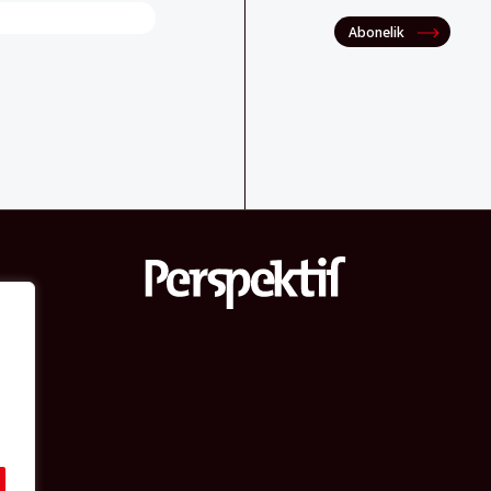
Abonelik