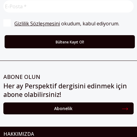
Gizlilik Sözleşmesini
 okudum, kabul ediyorum.
ABONE OLUN
Her ay Perspektif dergisini edinmek için
abone olabilirsiniz!
Abonelik
HAKKIMIZDA