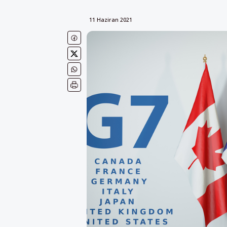
11 Haziran 2021