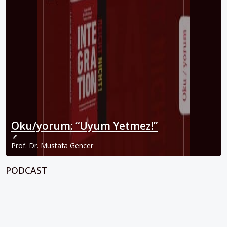
Oku/yorum: “Uyum Yetmez!”
Prof. Dr. Mustafa Gencer
PODCAST