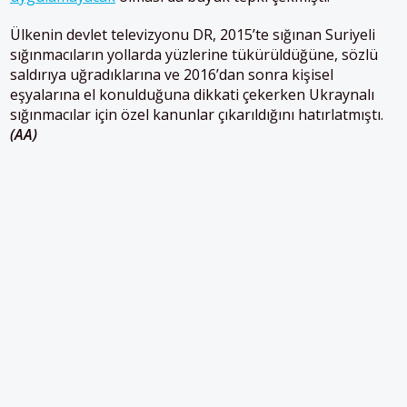
Ülkenin devlet televizyonu DR, 2015’te sığınan Suriyeli
sığınmacıların yollarda yüzlerine tükürüldüğüne, sözlü
saldırıya uğradıklarına ve 2016’dan sonra kişisel
eşyalarına el konulduğuna dikkati çekerken Ukraynalı
sığınmacılar için özel kanunlar çıkarıldığını hatırlatmıştı.
(AA)