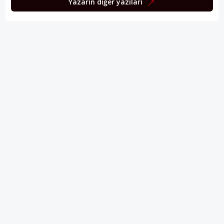
Yazarın diğer yazıları