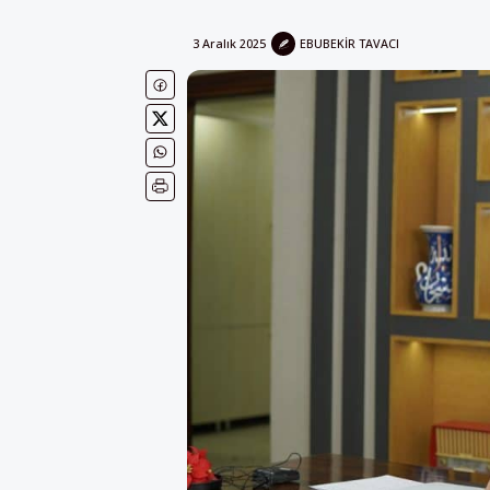
3 Aralık 2025
EBUBEKIR TAVACI