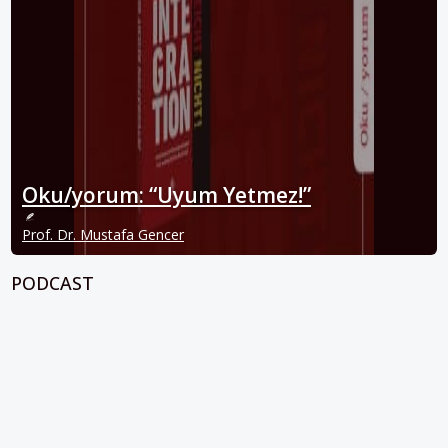
Oku/yorum: “Uyum Yetmez!”
Prof. Dr. Mustafa Gencer
PODCAST