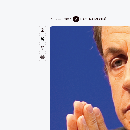
1 Kasım 2016
HASSINA MECHAÏ