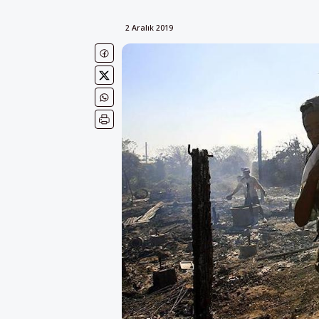
2 Aralık 2019