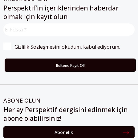
Perspektif’in içeriklerinden haberdar
olmak için kayıt olun
Gizlilik Sözleşmesini
 okudum, kabul ediyorum.
ABONE OLUN
Her ay Perspektif dergisini edinmek için
abone olabilirsiniz!
Abonelik