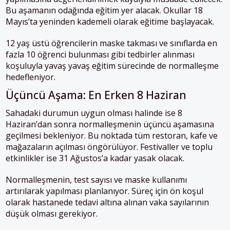
Bu aşamanın odağında eğitim yer alacak. Okullar 18
Mayıs’ta yeninden kademeli olarak eğitime başlayacak.
12 yaş üstü öğrencilerin maske takması ve sınıflarda en
fazla 10 öğrenci bulunması gibi tedbirler alınması
koşuluyla yavaş yavaş eğitim sürecinde de normalleşme
hedefleniyor.
Üçüncü Aşama: En Erken 8 Haziran
Sahadaki durumun uygun olması halinde ise 8
Haziran’dan sonra normalleşmenin üçüncü aşamasına
geçilmesi bekleniyor. Bu noktada tüm restoran, kafe ve
mağazaların açılması öngörülüyor. Festivaller ve toplu
etkinlikler ise 31 Ağustos’a kadar yasak olacak.
Normalleşmenin, test sayısı ve maske kullanımı
artırılarak yapılması planlanıyor. Süreç için ön koşul
olarak hastanede tedavi altına alınan vaka sayılarının
düşük olması gerekiyor.