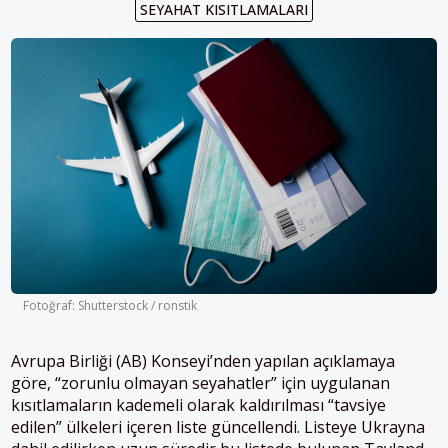
SEYAHAT KISITLAMALARI
Fotoğraf: Shutterstock / ronstik
Avrupa Birliği (AB) Konseyi’nden yapılan açıklamaya
göre, “zorunlu olmayan seyahatler” için uygulanan
kısıtlamaların kademeli olarak kaldırılması “tavsiye
edilen” ülkeleri içeren liste güncellendi. Listeye Ukrayna