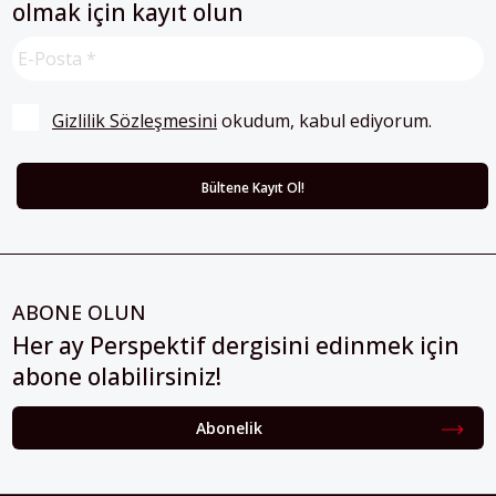
olmak için kayıt olun
Gizlilik Sözleşmesini
 okudum, kabul ediyorum.
ABONE OLUN
Her ay Perspektif dergisini edinmek için
abone olabilirsiniz!
Abonelik