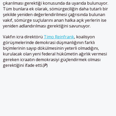
çıkarılması gerektiği konusunda da uyarıda bulunuyor.
Tüm bunlara ek olarak, sömürgeciliğin daha tutarlı bir
şekilde yeniden değerlendirilmesi çağrısında bulunan
vakıf, sömürge suçlularını anan halka açık yerlerin ise
yeniden adlandırılması gerektiğini savunuyor.
Vakfın icra direktörü
Timo Reinfrank
, koalisyon
görüşmelerinde demokrasi düşmanlığının farklı
biçimlerinin sayıp dökülmesinin yeterli olmadığını,
kurulacak olan yeni federal hükûmetin ağırlık vermesi
gereken icraatın demokrasiyi güçlendirmek olması
gerektiğini ifade etti.(
P
)