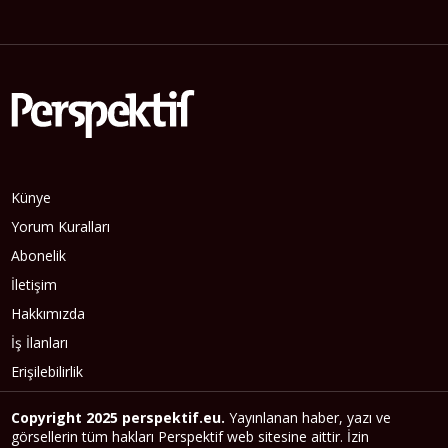
Künye
Yorum Kuralları
Abonelik
İletişim
Hakkımızda
İş İlanları
Erişilebilirlik
Copyright 2025 perspektif.eu.
Yayınlanan haber, yazı ve
görsellerin tüm hakları Perspektif web sitesine aittir. İzin