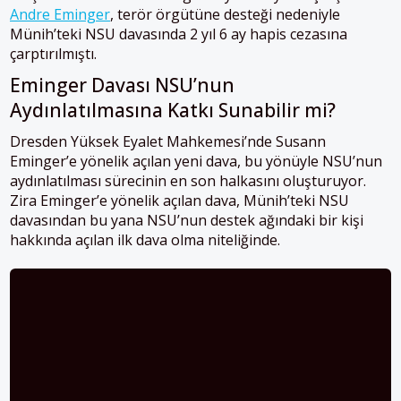
Andre Eminger
, terör örgütüne desteği nedeniyle
Münih’teki NSU davasında 2 yıl 6 ay hapis cezasına
çarptırılmıştı.
Eminger Davası NSU’nun
Aydınlatılmasına Katkı Sunabilir mi?
Dresden Yüksek Eyalet Mahkemesi’nde Susann
Eminger’e yönelik açılan yeni dava, bu yönüyle NSU’nun
aydınlatılması sürecinin en son halkasını oluşturuyor.
Zira Eminger’e yönelik açılan dava, Münih’teki NSU
davasından bu yana NSU’nun destek ağındaki bir kişi
hakkında açılan ilk dava olma niteliğinde.