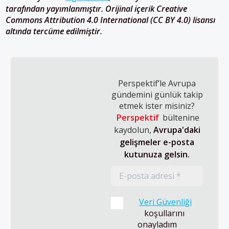
tarafından yayımlanmıştır. Orijinal içerik Creative
Commons Attribution 4.0 International (CC BY 4.0) lisansı
altında tercüme edilmiştir.
Perspektif’le Avrupa
gündemini günlük takip
etmek ister misiniz?
Perspektif
bültenine
kaydolun,
Avrupa'daki
gelişmeler e-posta
kutunuza gelsin.
Veri Güvenliği
koşullarını 
onayladım