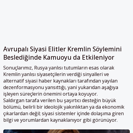
Avrupalı Siyasi Elitler Kremlin Söylemini
Beslediğinde Kamuoyu da Etkileniyor
Sonuçlarımız, Rusya yanlısı tutumların esas olarak
Kremlin yanlısı siyasetçilerin verdiği sinyalleri ve
alternatif siyasi haber kaynakları tarafından yayılan
dezenformasyonu yansıttığı, yani yukarıdan aşağıya
işleyen süreçlerin önemini ortaya koyuyor.
Saldırgan tarafa verilen bu şaşırtıcı desteğin büyük
bölümü, belirli bir ideolojik yakınlıktan ya da ekonomik
çıkarlardan değil; siyasi sistemler içinde dolaşıma giren
bilgi ve yorumlardan kaynaklanıyor gibi görünüyor.