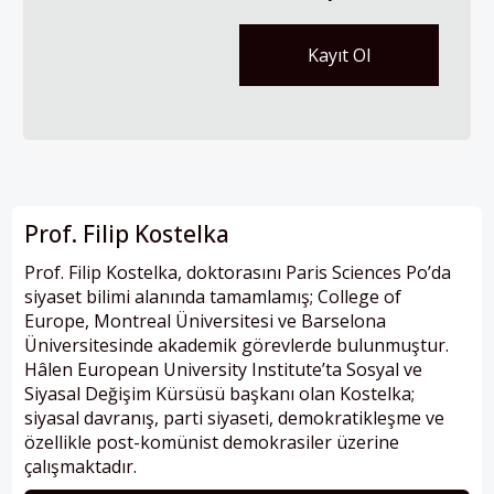
Prof. Filip Kostelka
Prof. Filip Kostelka, doktorasını Paris Sciences Po’da
siyaset bilimi alanında tamamlamış; College of
Europe, Montreal Üniversitesi ve Barselona
Üniversitesinde akademik görevlerde bulunmuştur.
Hâlen European University Institute’ta Sosyal ve
Siyasal Değişim Kürsüsü başkanı olan Kostelka;
siyasal davranış, parti siyaseti, demokratikleşme ve
özellikle post-komünist demokrasiler üzerine
çalışmaktadır.