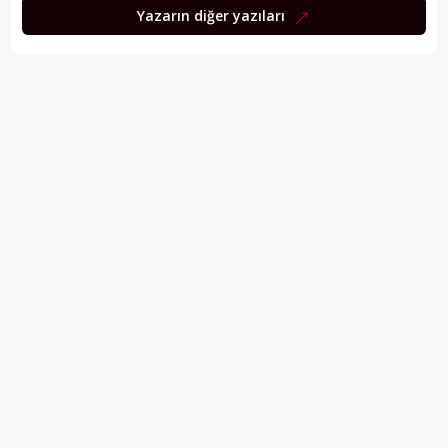
Yazarın diğer yazıları