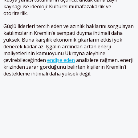
kaynağı ise ideoloji: Kültürel muhafazakârlık ve
otoriterlik.
Güçlü liderleri tercih eden ve azınlık haklarını sorgulayan
katılımcıların Kremlin’e sempati duyma ihtimali daha
yüksek. Buna karşılık ekonomik çıkarların etkisi yok
denecek kadar az. İşgalin ardından artan enerji
maliyetlerinin kamuoyunu Ukrayna aleyhine
çevirebileceğinden
endişe eden
analizlere rağmen, enerji
krizinden zarar gördüğünü belirten kişilerin Kremlin’i
destekleme ihtimali daha yüksek değil.