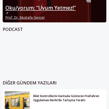
Oku/yorum: “Uyum Yetmez!”
Prof. Dr. Mustafa Gencer
PODCAST
DIĞER GÜNDEM YAZILARI
Bilet Kontrollerini Haritada Gösteren FreiFahren
Uygulaması Berlin’de Tartışma Yarattı