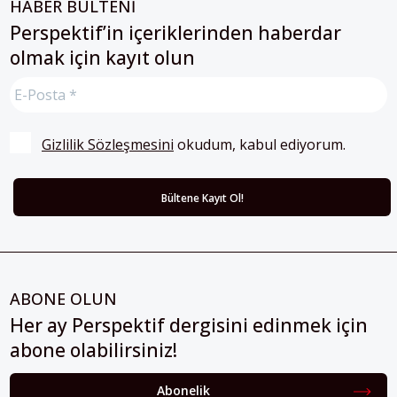
HABER BÜLTENİ
Perspektif’in içeriklerinden haberdar
olmak için kayıt olun
Gizlilik Sözleşmesini
 okudum, kabul ediyorum.
ABONE OLUN
Her ay Perspektif dergisini edinmek için
abone olabilirsiniz!
Abonelik