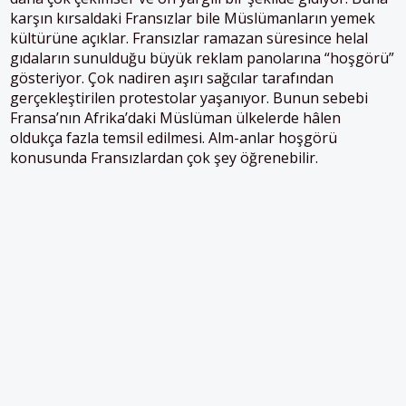
karşın kırsaldaki Fransızlar bile Müslümanların yemek
kültürüne açıklar. Fransızlar ramazan süresince helal
gıdaların sunulduğu büyük reklam panolarına “hoşgörü”
gösteriyor. Çok nadiren aşırı sağcılar tarafından
gerçekleştirilen protestolar yaşanıyor. Bunun sebebi
Fransa’nın Afrika’daki Müslüman ülkelerde hâlen
oldukça fazla temsil edilmesi. Alm-anlar hoşgörü
konusunda Fransızlardan çok şey öğrenebilir.