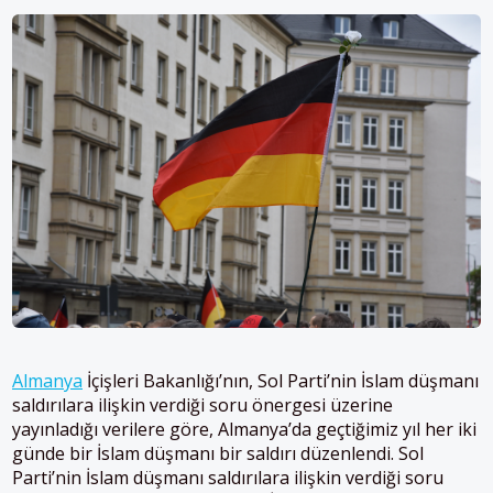
Almanya
İçişleri Bakanlığı’nın, Sol Parti’nin İslam düşmanı
saldırılara ilişkin verdiği soru önergesi üzerine
yayınladığı verilere göre, Almanya’da geçtiğimiz yıl her iki
günde bir İslam düşmanı bir saldırı düzenlendi. Sol
Parti’nin İslam düşmanı saldırılara ilişkin verdiği soru