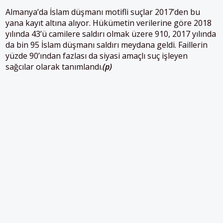
Almanya’da İslam düşmanı motifli suçlar 2017’den bu
yana kayıt altına alıyor. Hükümetin verilerine göre 2018
yılında 43’ü camilere saldırı olmak üzere 910, 2017 yılında
da bin 95 İslam düşmanı saldırı meydana geldi. Faillerin
yüzde 90’ından fazlası da siyasi amaçlı suç işleyen
sağcılar olarak tanımlandı.
(p)