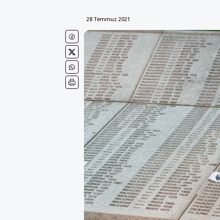
28 Temmuz 2021