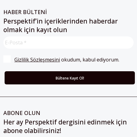
HABER BÜLTENİ
Perspektif’in içeriklerinden haberdar
olmak için kayıt olun
Gizlilik Sözleşmesini
 okudum, kabul ediyorum.
ABONE OLUN
Her ay Perspektif dergisini edinmek için
abone olabilirsiniz!