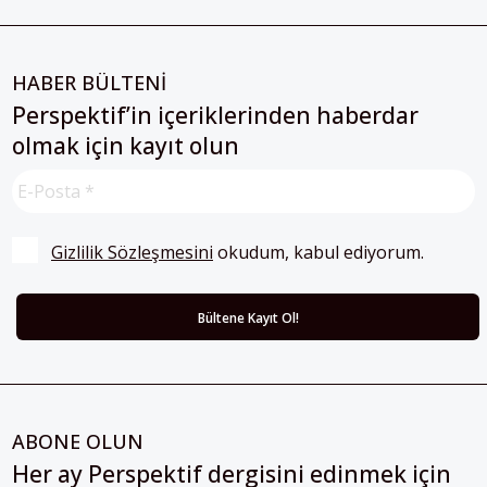
HABER BÜLTENİ
Perspektif’in içeriklerinden haberdar
olmak için kayıt olun
Gizlilik Sözleşmesini
 okudum, kabul ediyorum.
ABONE OLUN
Her ay Perspektif dergisini edinmek için