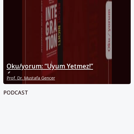
Oku/yorum: “Uyum Yetmez!”
Prof. Dr. Mustafa Gencer
PODCAST