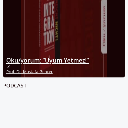
Oku/yorum: “Uyum Yetmez!”
Prof. Dr. Mustafa Gencer
PODCAST