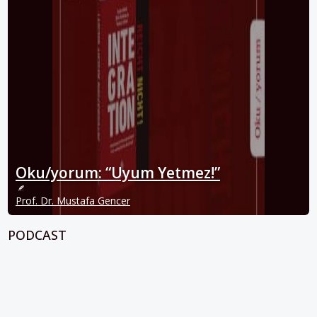
Oku/yorum: “Uyum Yetmez!”
Prof. Dr. Mustafa Gencer
PODCAST