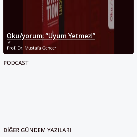
Oku/yorum: “Uyum Yetmez!”
Prof. Dr. Mustafa Gencer
PODCAST
DIĞER GÜNDEM YAZILARI