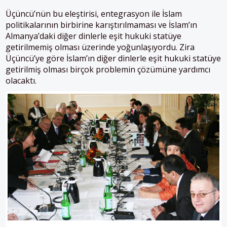
Üçüncü’nün bu eleştirisi, entegrasyon ile İslam
politikalarının birbirine karıştırılmaması ve İslam’ın
Almanya’daki diğer dinlerle eşit hukuki statüye
getirilmemiş olması üzerinde yoğunlaşıyordu. Zira
Üçüncü’ye göre İslam’ın diğer dinlerle eşit hukuki statüye
getirilmiş olması birçok problemin çözümüne yardımcı
olacaktı.