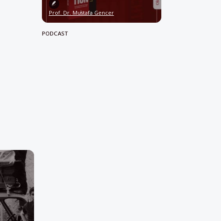
Prof. Dr. Mustafa Gencer
PODCAST