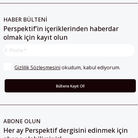
HABER BÜLTENİ
Perspektif’in içeriklerinden haberdar
olmak için kayıt olun
Gizlilik Sözleşmesini
 okudum, kabul ediyorum.
ABONE OLUN
Her ay Perspektif dergisini edinmek için