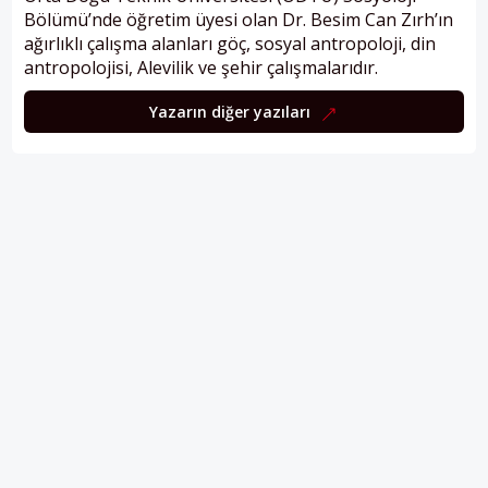
Bölümü’nde öğretim üyesi olan Dr. Besim Can Zırh’ın
ağırlıklı çalışma alanları göç, sosyal antropoloji, din
antropolojisi, Alevilik ve şehir çalışmalarıdır.
Yazarın diğer yazıları