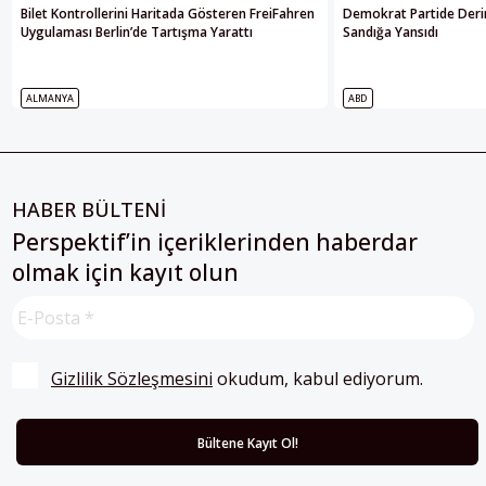
Bilet Kontrollerini Haritada Gösteren FreiFahren
Demokrat Partide Deri
Uygulaması Berlin’de Tartışma Yarattı
Sandığa Yansıdı
ALMANYA
ABD
HABER BÜLTENİ
Perspektif’in içeriklerinden haberdar
olmak için kayıt olun
Gizlilik Sözleşmesini
 okudum, kabul ediyorum.