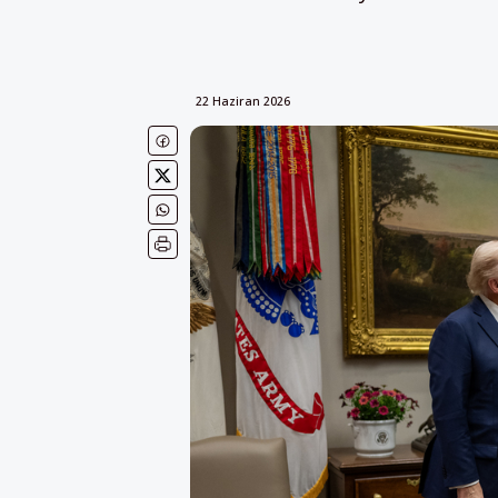
22 Haziran 2026