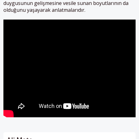
duygusunun gelişmesine vesile sunan boyutlarının da
olduğunu yaşayarak anlatmalarıdır.