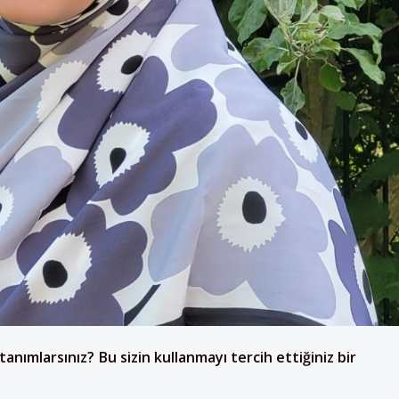
l tanımlarsınız? Bu sizin kullanmayı tercih ettiğiniz bir