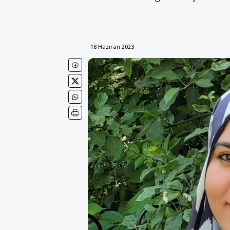
18 Haziran 2023