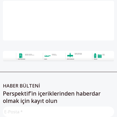
HABER BÜLTENİ
Perspektif’in içeriklerinden haberdar
olmak için kayıt olun