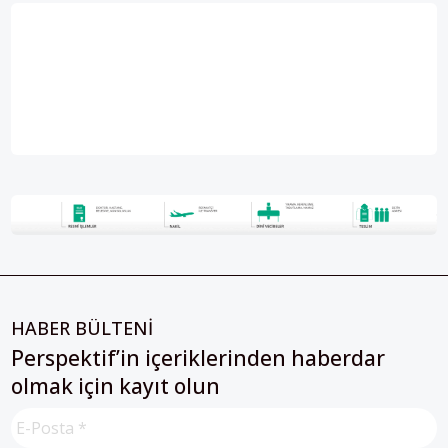
HABER BÜLTENİ
Perspektif’in içeriklerinden haberdar
olmak için kayıt olun