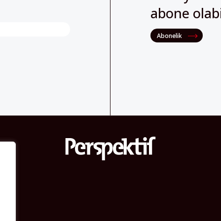
Abonelik