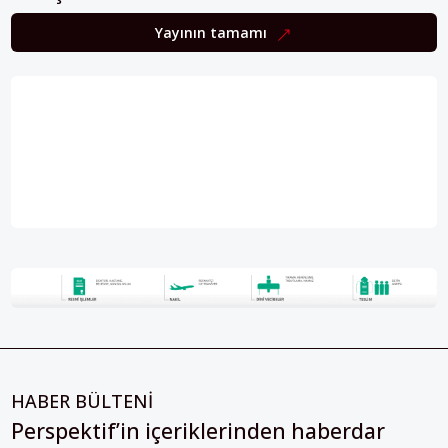
Yayının tamamı
HABER BÜLTENİ
Perspektif’in içeriklerinden haberdar