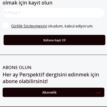
olmak için kayıt olun
Gizlilik Sözleşmesini
 okudum, kabul ediyorum.
ABONE OLUN
Her ay Perspektif dergisini edinmek için
abone olabilirsiniz!
Abonelik