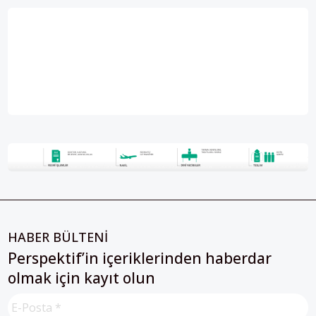
HABER BÜLTENİ
Perspektif’in içeriklerinden haberdar
olmak için kayıt olun