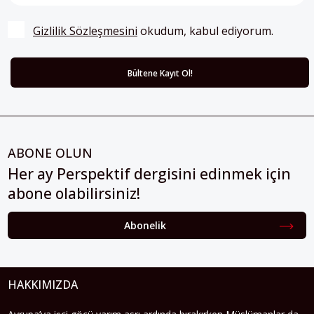
Gizlilik Sözleşmesini
 okudum, kabul ediyorum.
ABONE OLUN
Her ay Perspektif dergisini edinmek için
abone olabilirsiniz!
Abonelik
HAKKIMIZDA