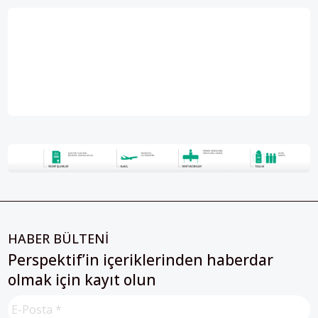
HABER BÜLTENİ
Perspektif’in içeriklerinden haberdar
olmak için kayıt olun