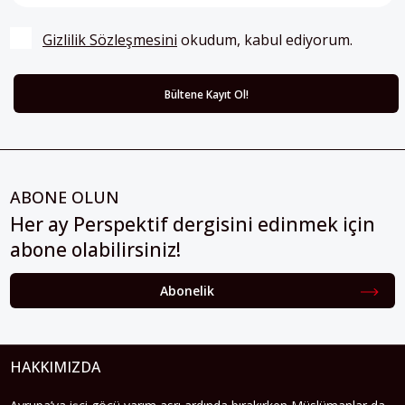
Gizlilik Sözleşmesini
 okudum, kabul ediyorum.
ABONE OLUN
Her ay Perspektif dergisini edinmek için
abone olabilirsiniz!
Abonelik
HAKKIMIZDA