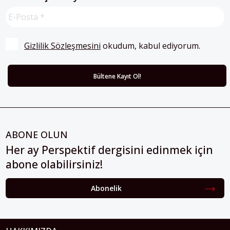
Gizlilik Sözleşmesini
 okudum, kabul ediyorum.
ABONE OLUN
Her ay Perspektif dergisini edinmek için
abone olabilirsiniz!
Abonelik