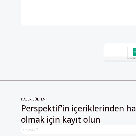
HABER BÜLTENİ
Perspektif’in içeriklerinden h
olmak için kayıt olun