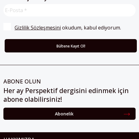
Gizlilik Sözleşmesini
 okudum, kabul ediyorum.
ABONE OLUN
Her ay Perspektif dergisini edinmek için
abone olabilirsiniz!
Abonelik