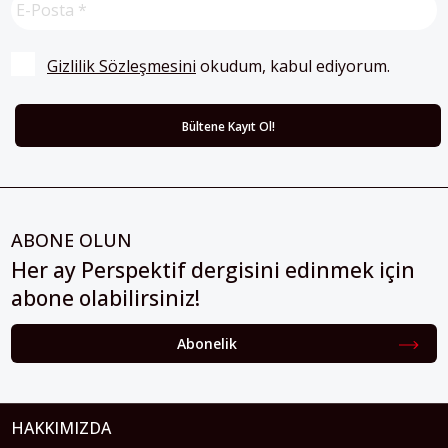
Gizlilik Sözleşmesini
 okudum, kabul ediyorum.
ABONE OLUN
Her ay Perspektif dergisini edinmek için
abone olabilirsiniz!
Abonelik
HAKKIMIZDA