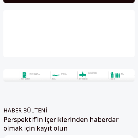
HABER BÜLTENİ
Perspektif’in içeriklerinden haberdar
olmak için kayıt olun