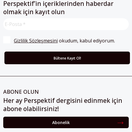
olmak için kayıt olun
Gizlilik Sözleşmesini
 okudum, kabul ediyorum.
ABONE OLUN
Her ay Perspektif dergisini edinmek için
abone olabilirsiniz!
Abonelik