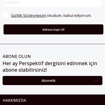
Gizlilik Sözleşmesini
 okudum, kabul ediyorum.
ABONE OLUN
Her ay Perspektif dergisini edinmek için
abone olabilirsiniz!
Abonelik
HAKKIMIZDA