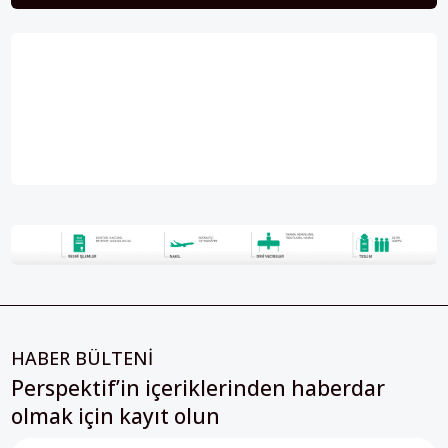
HABER BÜLTENİ
Perspektif’in içeriklerinden haberdar
olmak için kayıt olun