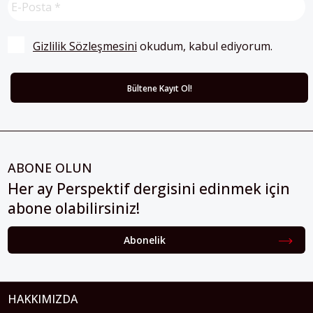
Gizlilik Sözleşmesini
 okudum, kabul ediyorum.
ABONE OLUN
Her ay Perspektif dergisini edinmek için
abone olabilirsiniz!
Abonelik
HAKKIMIZDA