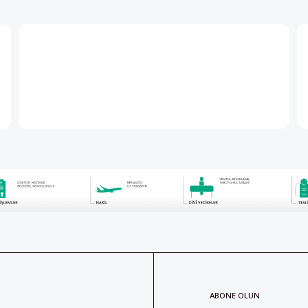
ABONE OLUN