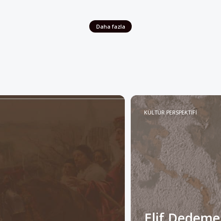
Daha fazla
KÜLTÜR PERSPEKTİFİ
Elif Dedeme