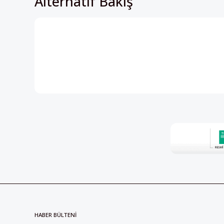
Alternatif Bakış
HABER BÜLTENİ