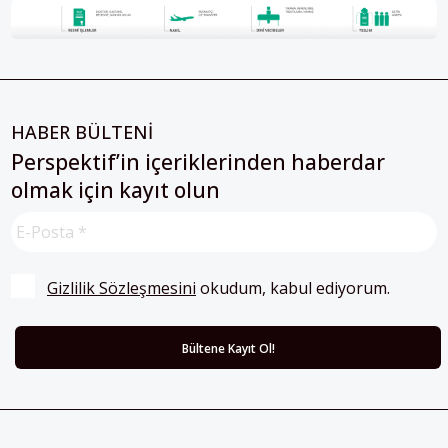
HABER BÜLTENİ
Perspektif’in içeriklerinden haberdar
olmak için kayıt olun
Gizlilik Sözleşmesini
 okudum, kabul ediyorum.