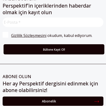
Perspektif’in içeriklerinden haberdar
olmak için kayıt olun
Gizlilik Sözleşmesini
 okudum, kabul ediyorum.
ABONE OLUN
Her ay Perspektif dergisini edinmek için
abone olabilirsiniz!
Abonelik